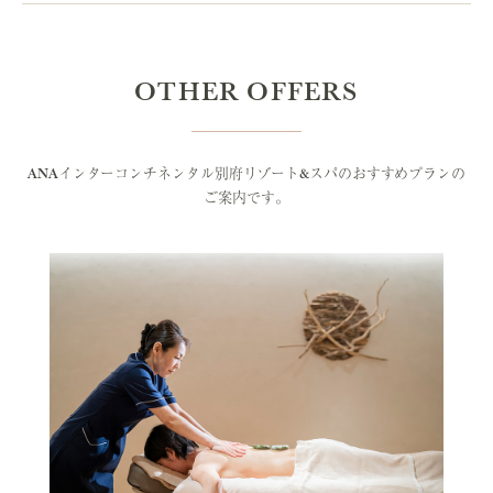
OTHER OFFERS
ANAインターコンチネンタル別府リゾート&スパのおすすめプランの
ご案内です。