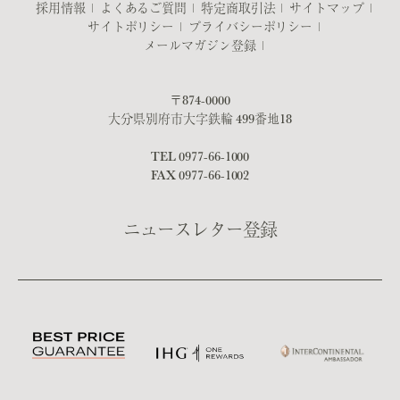
採用情報
よくあるご質問
特定商取引法
サイトマップ
サイトポリシー
プライバシーポリシー
メールマガジン登録
〒874-0000
大分県別府市大字鉄輪 499番地18
TEL
0977-66-1000
FAX 0977-66-1002
ニュースレター登録