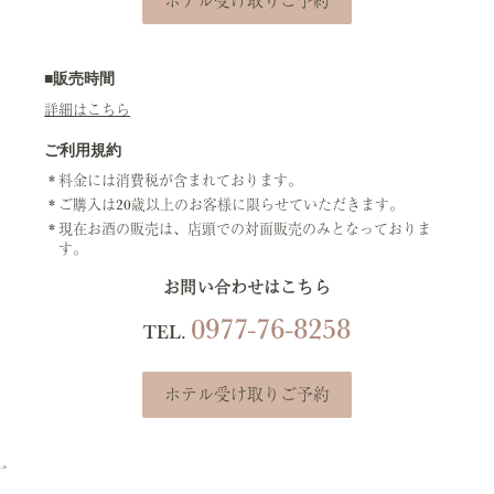
ホテル受け取りご予約
■販売時間
詳細はこちら
ご利用規約
料金には消費税が含まれております。
ご購入は20歳以上のお客様に限らせていただきます。
現在お酒の販売は、店頭での対面販売のみとなっておりま
す。
お問い合わせはこちら
0977-76-8258
TEL.
ホテル受け取りご予約
–>