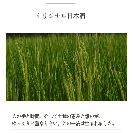
オリジナル日本酒
人の手と時間、そして土地の恵みと想いが、
ゆっくりと重なり合い、この一滴は生まれました。