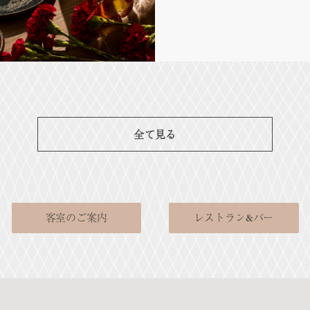
全て見る
客室のご案内
レストラン&バー