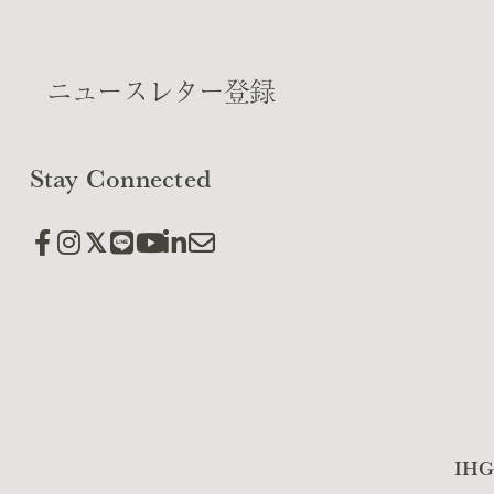
ニュースレター登録
Stay Connected
IH