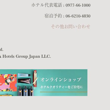
ホテル代表電話 :
0977-66-1000
宿泊予約 :
06-6210-4830
その他お問い合わせ
d.
NA Hotels Group Japan LLC.