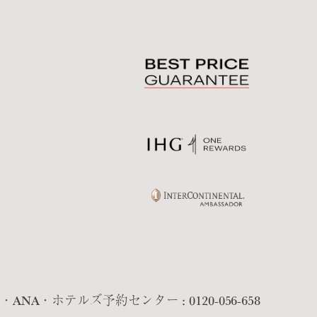
G・ANA・ホテルズ予約センター :
0120-056-658