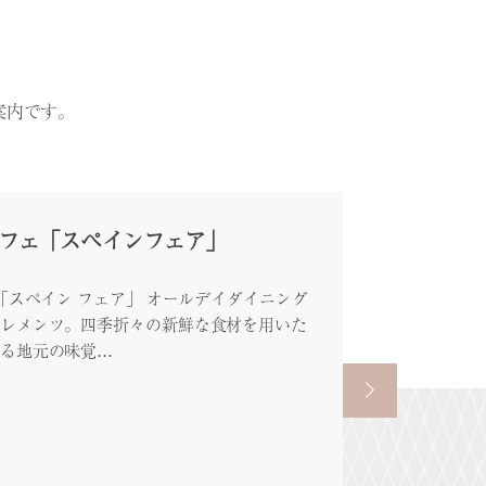
案内です。
フェ「スペインフェア」
「スペイン フェア」 オールデイダイニング
レメンツ。四季折々の新鮮な食材を用いた
る地元の味覚…