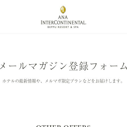
メールマガジン登録フォー
ホテルの最新情報や、メルマガ限定プランなどをお届けします。