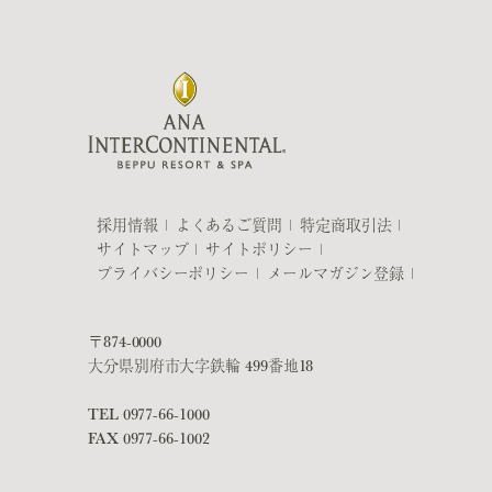
採用情報
よくあるご質問
特定商取引法
サイトマップ
サイトポリシー
プライバシーポリシー
メールマガジン登録
〒874-0000
大分県別府市大字鉄輪 499番地18
TEL
0977-66-1000
FAX 0977-66-1002