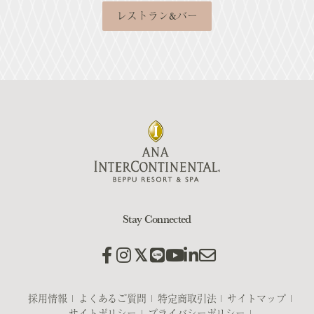
レストラン&バー
Stay Connected
採用情報
よくあるご質問
特定商取引法
サイトマップ
サイトポリシー
プライバシーポリシー