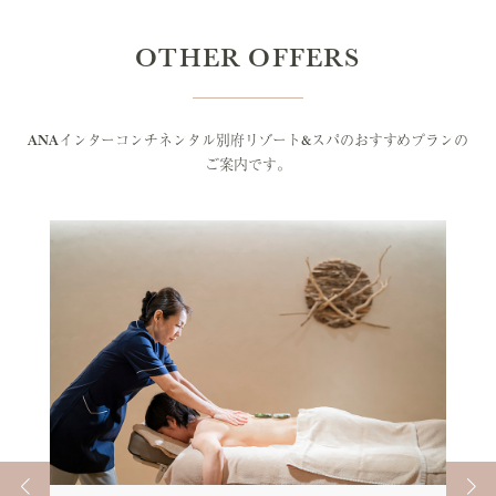
OTHER OFFERS
ANAインターコンチネンタル別府リゾート&スパのおすすめプランの
ご案内です。