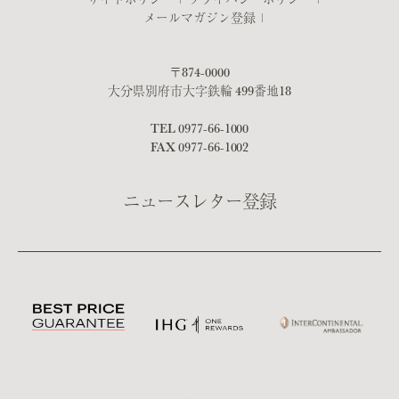
メールマガジン登録
〒874-0000
大分県別府市大字鉄輪 499番地18
TEL
0977-66-1000
FAX 0977-66-1002
ニュースレター登録