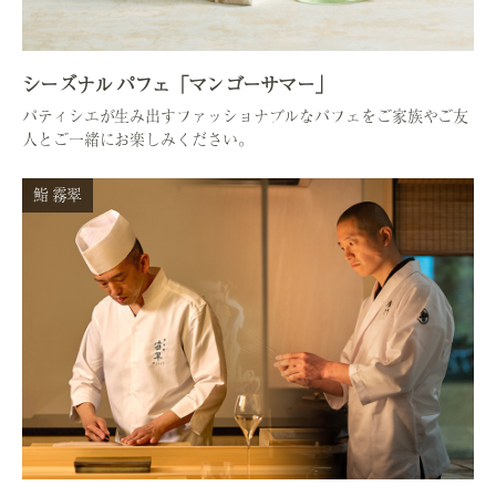
シーズナル パフェ「マンゴーサマー」
パティシエが生み出すファッショナブルなパフェをご家族やご友
人とご一緒にお楽しみください。
鮨 霧翠