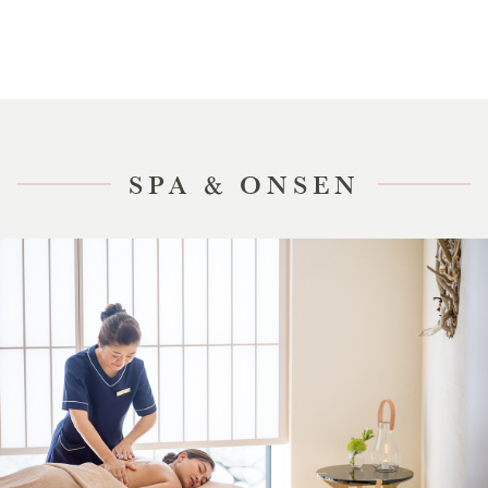
SPA & ONSEN