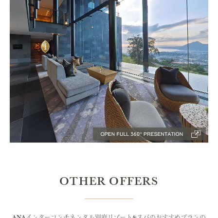
OTHER OFFERS
ANAインターコンチネンタル別府リゾート&スパのおすすめプランの