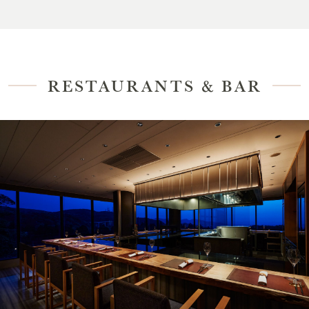
RESTAURANTS & BAR