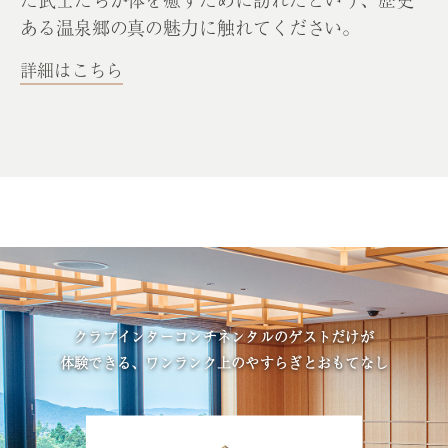
た武士たちが体を癒すために訪れたという、歴史
ある温泉郷の真の魅力に触れてください。
詳細はこちら
クラブインターコンチネンタルのゲストだけが
体験できる、ワンランク上のやすらぎとおもてなし