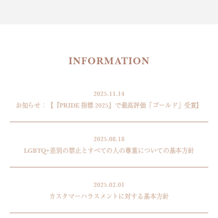
INFORMATION
2025.11.14
お知らせ：【『PRIDE 指標 2025』で最高評価「ゴールド」受賞】
2025.08.18
LGBTQ+差別の禁止とすべての人の尊重についての基本方針
2025.02.01
カスタマーハラスメントに対する基本方針