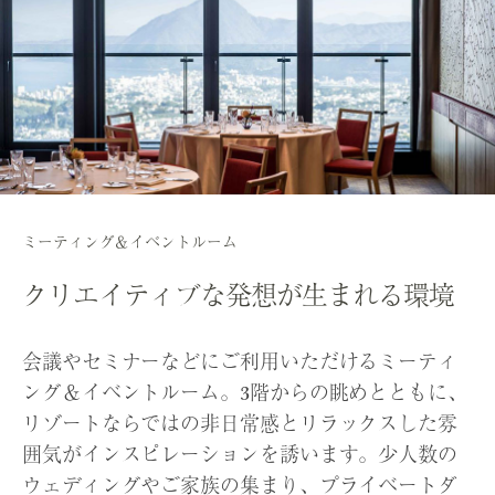
ミーティング＆イベントルーム
クリエイティブな発想が
生まれる環境
会議やセミナーなどにご利用いただけるミーティ
ング＆イベントルーム。3階からの眺めとともに、
リゾートならではの非日常感とリラックスした雰
囲気がインスピレーションを誘います。少人数の
ウェディングやご家族の集まり、プライベートダ