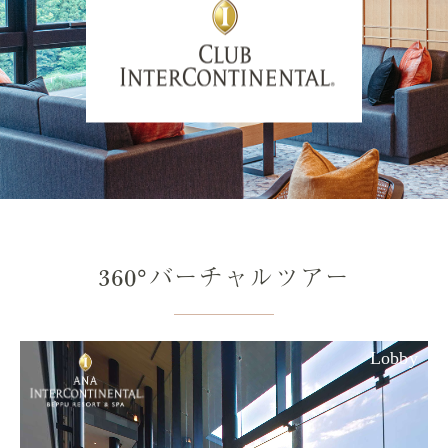
360°バーチャルツアー