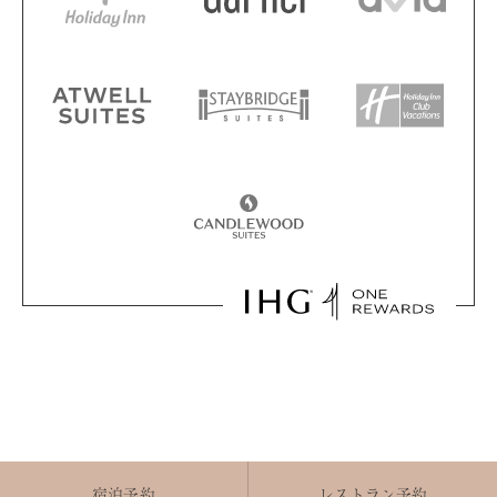
宿泊予約
レストラン予約