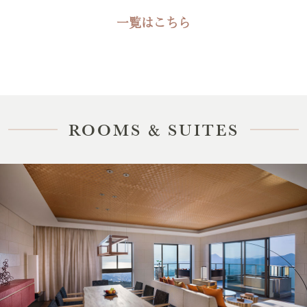
一覧はこちら
ROOMS & SUITES