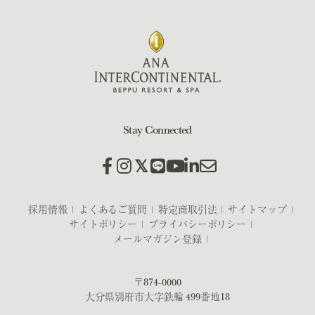
Stay Connected
採用情報
よくあるご質問
特定商取引法
サイトマップ
サイトポリシー
プライバシーポリシー
メールマガジン登録
〒874-0000
大分県別府市大字鉄輪 499番地18