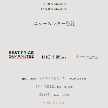
TEL
0977-66-1000
FAX 0977-66-1002
ニュースレター登録
IHG・ANA・ホテルズ予約センター :
0120-056-658
ホテル代表電話 :
0977-66-1000
宿泊予約 :
06-6210-4830
その他お問い合わせ