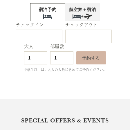
航空券＋宿泊
宿泊予約
+
チェックイン
チェックアウト
大人
部屋数
中学生以上は、大人の人数に含めてご予約ください。
SPECIAL OFFERS & EVENTS