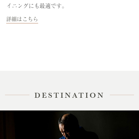
イニングにも最適です。
詳細はこちら
DESTINATION