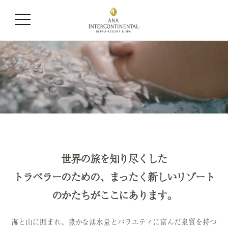
世界の旅を知り尽くした
トラベラーのための、まったく新しいリゾート
のかたちがここにあります。
海と山に囲まれ、豊かな湧水量とバラエティに富んだ泉質を持つ