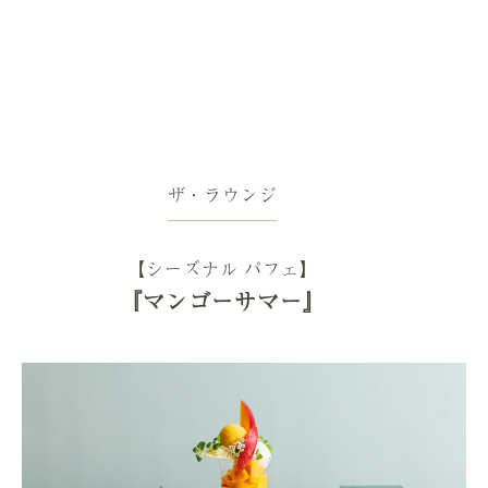
ザ・ラウンジ
【シーズナル パフェ】
『マンゴーサマー』