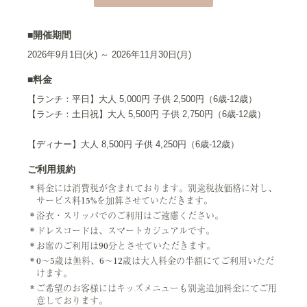
■開催期間
2026年9月1日(火) ～ 2026年11月30日(月)
■料金
【ランチ：平日】大人 5,000円 子供 2,500円（6歳-12歳）
【ランチ：土日祝】大人 5,500円 子供 2,750円（6歳-12歳）
【ディナー】大人 8,500円 子供 4,250円（6歳-12歳）
ご利用規約
料金には消費税が含まれております。別途税抜価格に対し、
サービス料15%を加算させていただきます。
浴衣・スリッパでのご利用はご遠慮ください。
ドレスコードは、スマートカジュアルです。
お席のご利用は90分とさせていただきます。
0～5歳は無料、6～12歳は大人料金の半額にてご利用いただ
けます。
ご希望のお客様にはキッズメニューも別途追加料金にてご用
意しております。