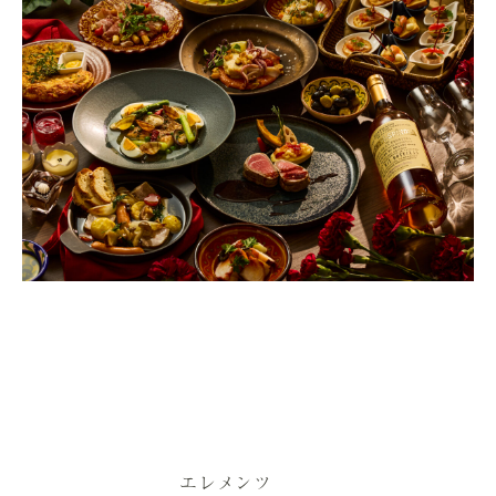
エレメンツ