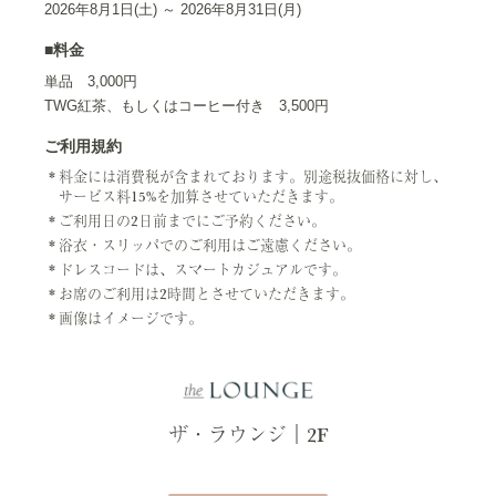
2026年8月1日(土) ～ 2026年8月31日(月)
■料金
単品 3,000円
TWG紅茶、もしくはコーヒー付き 3,500円
ご利用規約
料金には消費税が含まれております。別途税抜価格に対し、
サービス料15%を加算させていただきます。
ご利用日の2日前までにご予約ください。
浴衣・スリッパでのご利用はご遠慮ください。
ドレスコードは、スマートカジュアルです。
お席のご利用は2時間とさせていただきます。
画像はイメージです。
ザ・ラウンジ｜2F