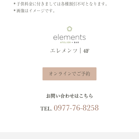
子供料金に付きましては各種割引不可となります。
画像はイメージです。
エレメンツ｜4F
オンラインでご予約
お問い合わせはこちら
0977-76-8258
TEL.