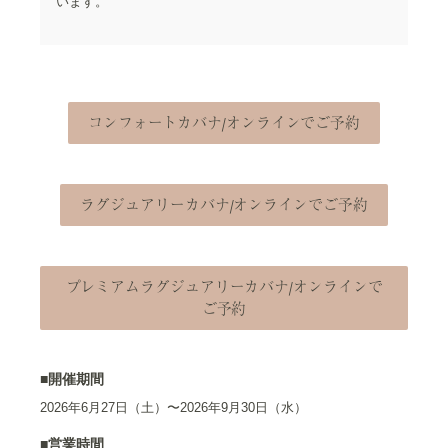
います。
コンフォートカバナ/オンラインでご予約
ラグジュアリーカバナ/オンラインでご予約
プレミアムラグジュアリーカバナ/オンラインで
ご予約
■開催期間
2026年6月27日（土）〜2026年9月30日（水）
■営業時間