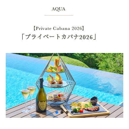
AQUA
【Private Cabana 2026】
「プライベートカバナ2026」