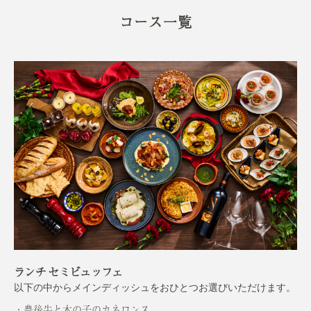
コース一覧
ランチ セミビュッフェ
以下の中からメインディッシュをおひとつお選びいただけます。
豊後牛と木の子のカネロンス