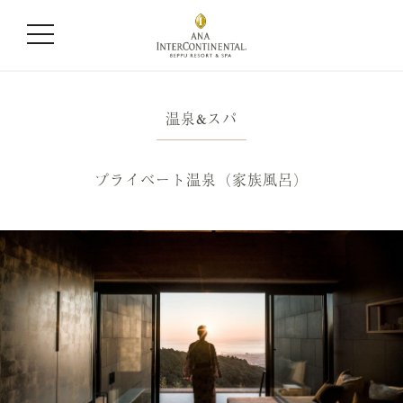
温泉&スパ
プライベート温泉（家族風呂）