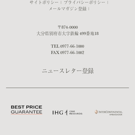
サイトポリシー
プライバシーポリシー
メールマガジン登録
〒874-0000
大分県別府市大字鉄輪 499番地18
TEL
0977-66-1000
FAX 0977-66-1002
ニュースレター登録