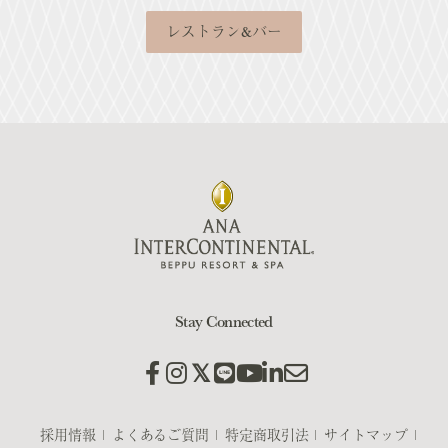
レストラン&バー
Stay Connected
採用情報
よくあるご質問
特定商取引法
サイトマップ