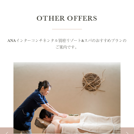
OTHER OFFERS
ANAインターコンチネンタル別府リゾート&スパのおすすめプランの
ご案内です。