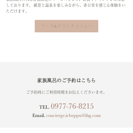
しております。 絶景と温泉を楽しみながら、非日常を感じる体験をい
ただけます。
フード&ドリンクメニュー
家族風呂のご予約はこちら
ご予約時にご利用時間をお伝えくださいませ。
0977-76-8215
TEL.
Email.
concierge.icbeppu@ihg.com