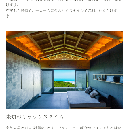
けます。
充実した設備で、一人一人に合わせたスタイルでご利用いただけま
す。
未知のリラックスタイム
家族風呂の利用者様限定のサービスとして、軽食やドリンクをご用意