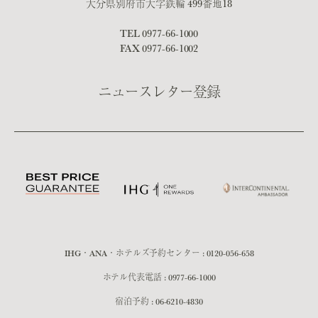
大分県別府市大字鉄輪 499番地18
TEL
0977-66-1000
FAX 0977-66-1002
ニュースレター登録
IHG・ANA・ホテルズ予約センター :
0120-056-658
ホテル代表電話 :
0977-66-1000
宿泊予約 :
06-6210-4830