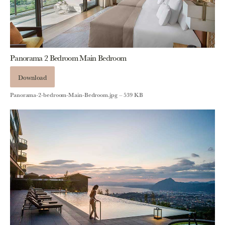
Panorama 2 Bedroom Main Bedroom
Download
Panorama-2-bedroom-Main-Bedroom.jpg – 539 KB