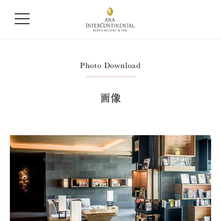
Photo Download
画像