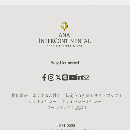
Stay Connected
採用情報
よくあるご質問
特定商取引法
サイトマップ
サイトポリシー
プライバシーポリシー
メールマガジン登録
〒874-0000