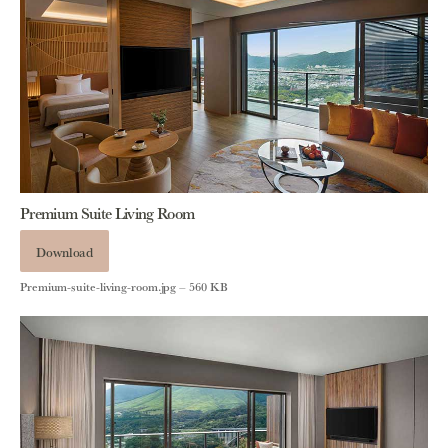
Premium Suite Living Room
Download
Premium-suite-living-room.jpg – 560 KB