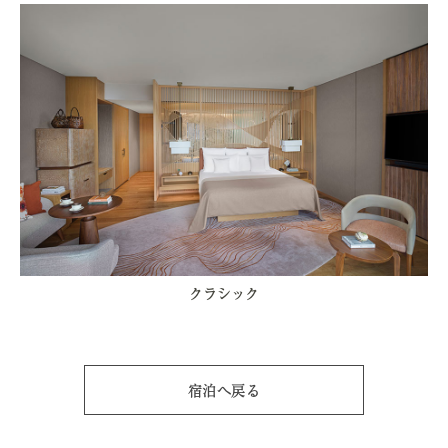
クラシック
宿泊へ戻る