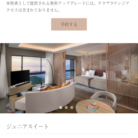
※特典として提供される無料アップグレードには、クラブラウンジア
クセスは含まれておりません。
予約する
ジュニアスイート