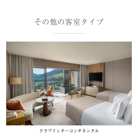
その他の客室タイプ
クラブインターコンチネンタル