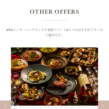
OTHER OFFERS
ANAインターコンチネンタル別府リゾート&スパのおすすめプランの
ご案内です。