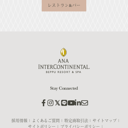
レストラン&バー
Stay Connected
採用情報
よくあるご質問
特定商取引法
サイトマップ
サイトポリシー
プライバシーポリシー