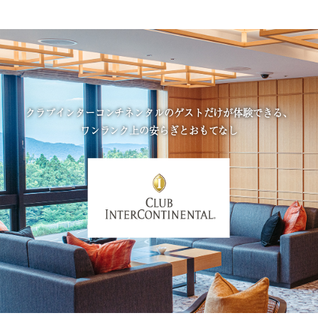
クラブインターコンチネンタルのゲストだけが
体験できる、
ワンランク上の安らぎとおもてなし