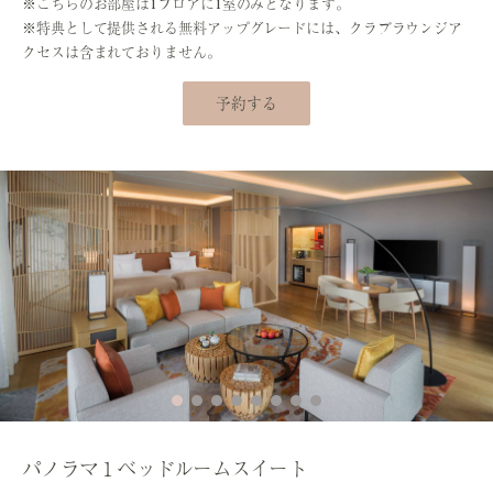
※こちらのお部屋は1フロアに1室のみとなります。
※特典として提供される無料アップグレードには、クラブラウンジア
クセスは含まれておりません。
予約する
パノラマ１ベッドルームスイート