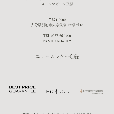
メールマガジン登録
〒874-0000
大分県別府市大字鉄輪 499番地18
TEL
0977-66-1000
FAX 0977-66-1002
ニュースレター登録