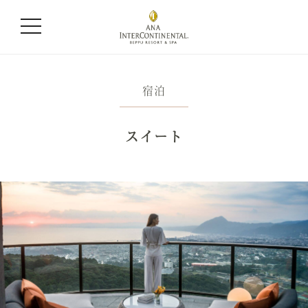
宿泊
スイート