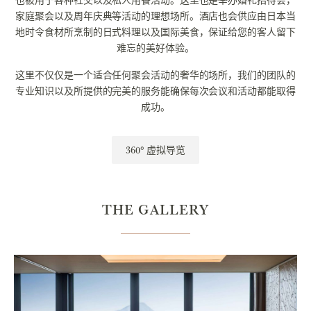
家庭聚会以及周年庆典等活动的理想场所。
酒店也会供应由日本当
地时令食材所烹制的日式料理以及国际美食，保证给您的客人留下
难忘的美好体验。
这里不仅仅是一个适合任何聚会活动的奢华的场所，我们的团队的
专业知识以及所提供的完美的服务能确保每次会议和活动都能取得
成功。
360° 虚拟导览
THE GALLERY