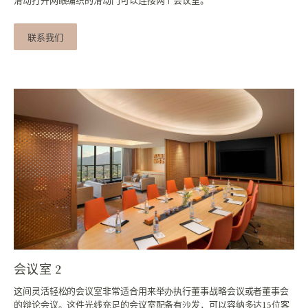
联系我们
会议室 2
这间灵活轻松的会议室非常适合用来举办执行董事战略会议或者董事会
的辩论会议。这件光线充足的会议室配备有沙发，可以容纳多达15位客