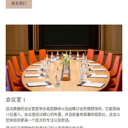
联系我们
会议室 1
这间典雅的会议室是举办高层静修以及战略讨论的理想场所，它能容纳
15位客人。会议室经过精心的布置，并且配备有屏幕和投影仪，这会让
您体验到更高一个层次的专注以及舒适。
滑动打开网眼编织的滑动门可以连接两个会议室。