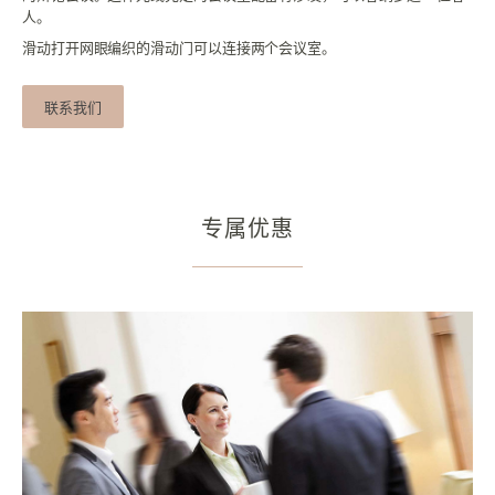
人。
滑动打开网眼编织的滑动门可以连接两个会议室。
联系我们
专属优惠