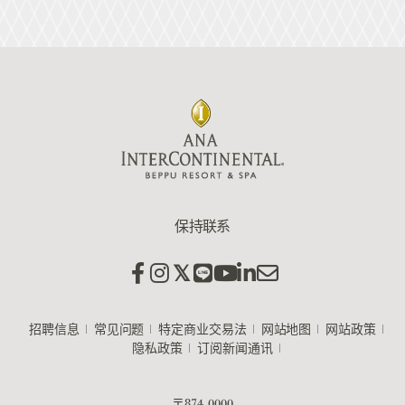
保持联系
招聘信息
常见问题
特定商业交易法
网站地图
网站政策
隐私政策
订阅新闻通讯
〒874-0000