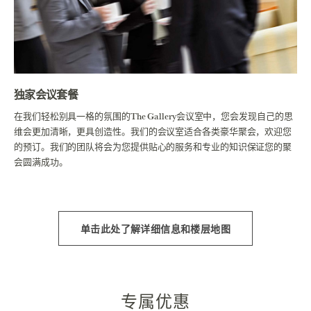
独家会议套餐
在我们轻松别具一格的氛围的The Gallery会议室中，您会发现自己的思
维会更加清晰，更具创造性。我们的会议室适合各类豪华聚会，欢迎您
的预订。我们的团队将会为您提供贴心的服务和专业的知识保证您的聚
会圆满成功。
单击此处了解详细信息和楼层地图
专属优惠