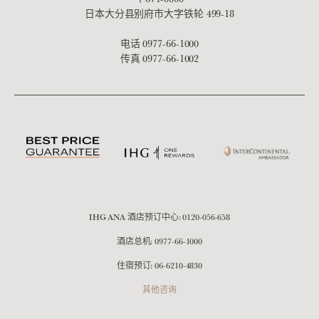
日本大分县别府市大字铁轮 499-18
电话
0977-66-1000
传真 0977-66-1002
IHG ANA 酒店预订中心:
0120-056-658
酒店总机:
0977-66-1000
住宿预订:
06-6210-4830
其他咨询