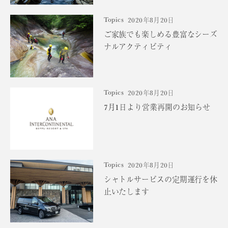
Topics
2020年8月20日
ご家族でも楽しめる豊富なシーズ
ナルアクティビティ
Topics
2020年8月20日
7月1日より営業再開のお知らせ
Topics
2020年8月20日
シャトルサービスの定期運行を休
止いたします