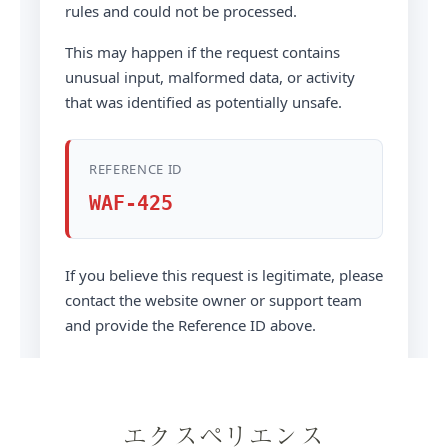
エクスペリエンス