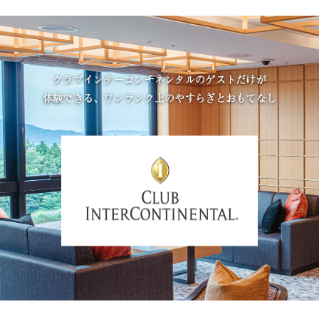
クラブインターコンチネンタルのゲストだけが
体験できる、ワンランク上のやすらぎとおもてなし