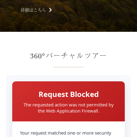
詳細はこちら
360°バーチャルツアー