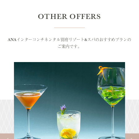
OTHER OFFERS
ANAインターコンチネンタル別府リゾート&スパのおすすめプランの
ご案内です。