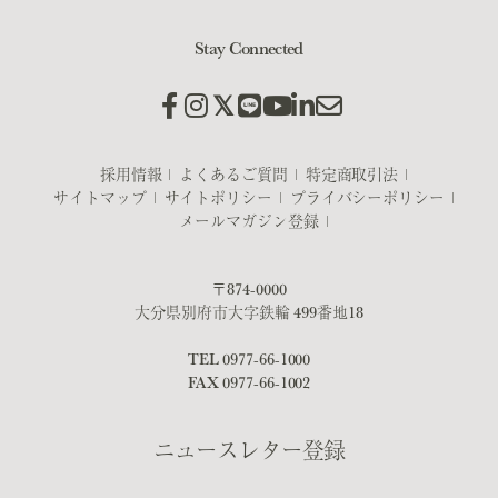
Stay Connected
採用情報
よくあるご質問
特定商取引法
サイトマップ
サイトポリシー
プライバシーポリシー
メールマガジン登録
〒874-0000
大分県別府市大字鉄輪 499番地18
TEL
0977-66-1000
FAX 0977-66-1002
ニュースレター登録