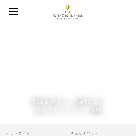
想像を超える、洗練された
真のラグジュアリー体験
チェックイン
チェックアウト