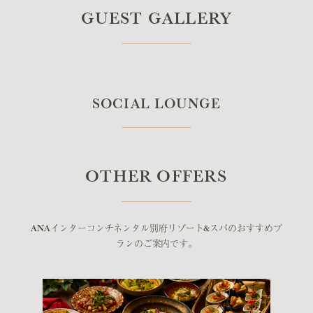
GUEST GALLERY
SOCIAL LOUNGE
OTHER OFFERS
ANAインターコンチネンタル別府リゾート&スパのおすすめプ
ランのご案内です。