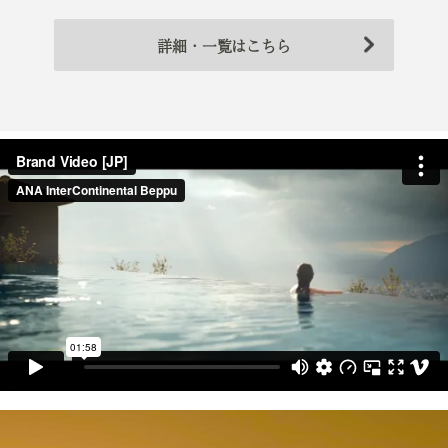
詳細・一覧はこちら