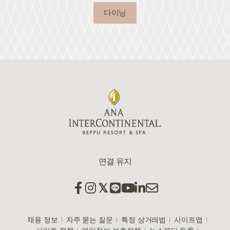
다이닝
연결 유지
채용 정보
자주 묻는 질문
특정 상거래법
사이트맵