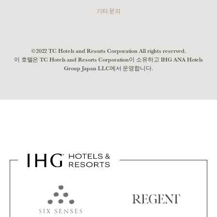
기타 문의
©2022 TC Hotels and Resorts Corporation All rights reserved.
이 호텔은 TC Hotels and Resorts Corporation이 소유하고 IHG ANA Hotels
Group Japan LLC에서 운영합니다.