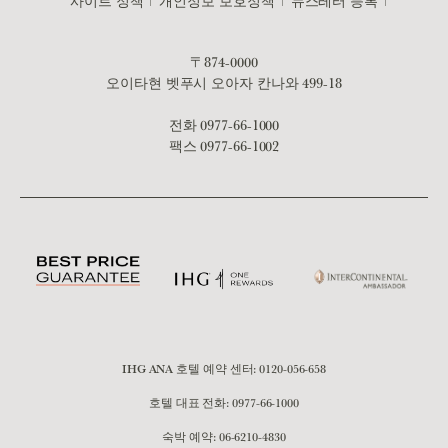
사이트 정책
개인정보 보호정책
뉴스레터 등록
〒874-0000
오이타현 벳푸시 오아자 칸나와 499-18
전화
0977-66-1000
팩스 0977-66-1002
IHG ANA 호텔 예약 센터:
0120-056-658
호텔 대표 전화:
0977-66-1000
숙박 예약:
06-6210-4830