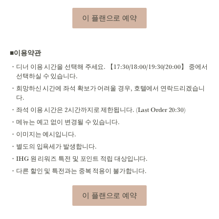
이 플랜으로 예약
■이용약관
디너 이용 시간을 선택해 주세요. 【17:30/18:00/19:30/20:00】 중에서
선택하실 수 있습니다.
희망하신 시간에 좌석 확보가 어려울 경우, 호텔에서 연락드리겠습니
다.
좌석 이용 시간은 2시간까지로 제한됩니다. (Last Order 20:30)
메뉴는 예고 없이 변경될 수 있습니다.
이미지는 예시입니다.
별도의 입욕세가 발생합니다.
IHG 원 리워즈 특전 및 포인트 적립 대상입니다.
다른 할인 및 특전과는 중복 적용이 불가합니다.
이 플랜으로 예약