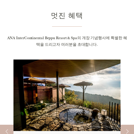
멋진 혜택
ANA InterContinental Beppu Resort & Spa의 개장 기념행사에 특별한 혜
택을 드리고자 여러분을 초대합니다.